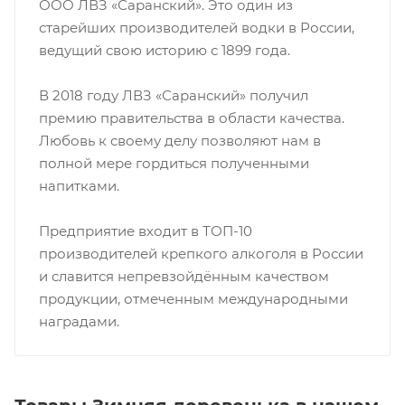
ООО ЛВЗ «Саранский». Это один из
старейших производителей водки в России,
ведущий свою историю с 1899 года.
В 2018 году ЛВЗ «Саранский» получил
премию правительства в области качества.
Любовь к своему делу позволяют нам в
полной мере гордиться полученными
напитками.
Предприятие входит в ТОП-10
производителей крепкого алкоголя в России
и славится непревзойдённым качеством
продукции, отмеченным международными
наградами.