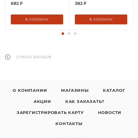
682
₽
382
₽
В КОРЗИНУ
В КОРЗИНУ
СПИСОК БРЕНДОВ
О КОМПАНИИ
МАГАЗИНЫ
КАТАЛОГ
АКЦИИ
КАК ЗАКАЗАТЬ?
ЗАРЕГИСТРИРОВАТЬ КАРТУ
НОВОСТИ
КОНТАКТЫ