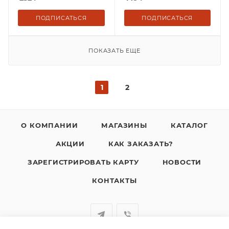
ПОДПИСАТЬСЯ
ПОДПИСАТЬСЯ
ПОКАЗАТЬ ЕЩЕ
1
2
О КОМПАНИИ
МАГАЗИНЫ
КАТАЛОГ
АКЦИИ
КАК ЗАКАЗАТЬ?
ЗАРЕГИСТРИРОВАТЬ КАРТУ
НОВОСТИ
КОНТАКТЫ