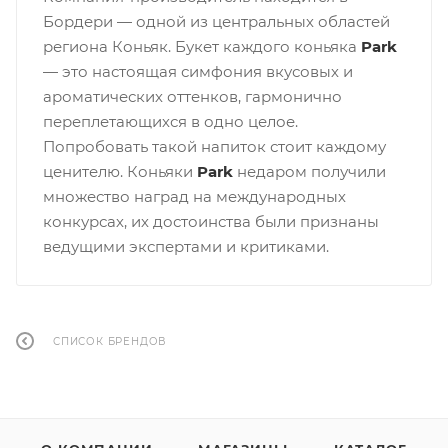
Бордери — одной из центральных областей
региона Коньяк. Букет каждого коньяка
Park
— это настоящая симфония вкусовых и
ароматических оттенков, гармонично
переплетающихся в одно целое.
Попробовать такой напиток стоит каждому
ценителю. Коньяки
Park
недаром получили
множество наград на международных
конкурсах, их достоинства были признаны
ведущими экспертами и критиками.
СПИСОК БРЕНДОВ