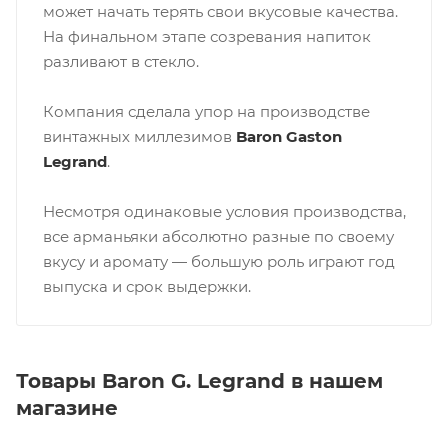
может начать терять свои вкусовые качества.
На финальном этапе созревания напиток
разливают в стекло.
Компания сделала упор на производстве
винтажных миллезимов
Baron Gaston
Legrand
.
Несмотря одинаковые условия производства,
все арманьяки абсолютно разные по своему
вкусу и аромату — большую роль играют год
выпуска и срок выдержки.
Товары Baron G. Legrand в нашем
магазине