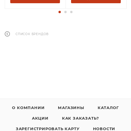
СПИСОК БРЕНДОВ
О КОМПАНИИ
МАГАЗИНЫ
КАТАЛОГ
АКЦИИ
КАК ЗАКАЗАТЬ?
ЗАРЕГИСТРИРОВАТЬ КАРТУ
НОВОСТИ