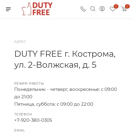
0
0
АДРЕС
DUTY FREE г. Кострома,
ул. 2-Волжская, д. 5
РЕЖИМ РАБОТЫ
Понедельник - четверг, воскресенье: с 09:00
до 21:00
Пятница, суббота: с 09:00 до 22:00
ТЕЛЕФОН
+7-920-380-0305
EMAIL