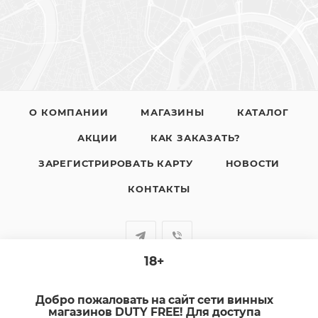
О КОМПАНИИ
МАГАЗИНЫ
КАТАЛОГ
АКЦИИ
КАК ЗАКАЗАТЬ?
ЗАРЕГИСТРИРОВАТЬ КАРТУ
НОВОСТИ
КОНТАКТЫ
18+
+7-920-385-99-00
Добро пожаловать на сайт сети винных
sale@dutyfree-online.ru
магазинов DUTY FREE! Для доступа