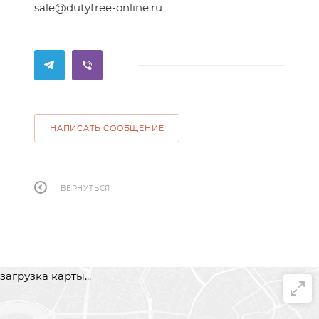
sale@dutyfree-online.ru
НАПИСАТЬ СООБЩЕНИЕ
ВЕРНУТЬСЯ
загрузка карты...