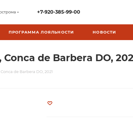
+7-920-385-99-00
острома
ПРОГРАММА ЛОЯЛЬНОСТИ
НОВОСТИ
, Conca de Barbera DO, 202
, Conca de Barbera DO, 2021