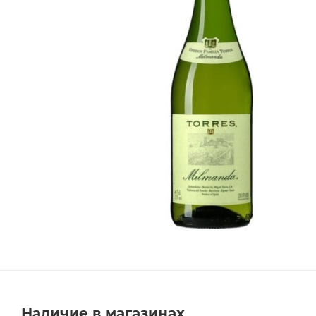
Наличие в магазинах