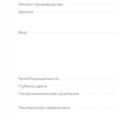
Регион производства
Аромат
Вкус
Тело/Насыщенность
Глубина цвета
Гастрономические сочетания
Температура сервировки