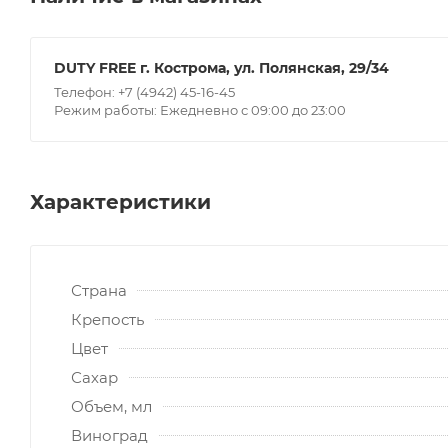
DUTY FREE г. Кострома, ул. Полянская, 29/34
Телефон: +7 (4942) 45-16-45
Режим работы: Ежедневно с 09:00 до 23:00
Характеристики
Страна
Крепость
Цвет
Сахар
Объем, мл
Виноград