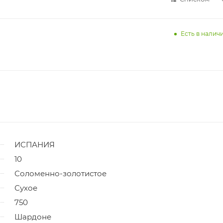
Есть в наличи
ИСПАНИЯ
10
Соломенно-золотистое
Сухое
750
Шардоне