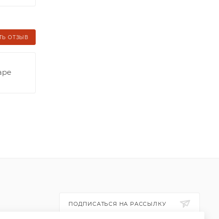
ТЬ ОТЗЫВ
аре
ПОДПИСАТЬСЯ НА РАССЫЛКУ