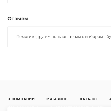
Отзывы
Помогите другим пользователям с выбором - бу
О КОМПАНИИ
МАГАЗИНЫ
КАТАЛОГ
КАК ЗАКАЗАТЬ?
ЗАРЕГИСТРИРОВАТЬ КАРТУ