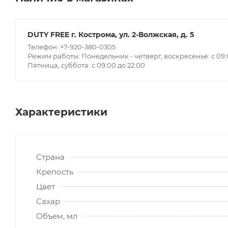
DUTY FREE г. Кострома, ул. 2-Волжская, д. 5
Телефон: +7-920-380-0305
Режим работы: Понедельник - четверг, воскресенье: с 09:0
Пятница, суббота: с 09:00 до 22:00
Характеристики
Страна
Крепость
Цвет
Сахар
Объем, мл