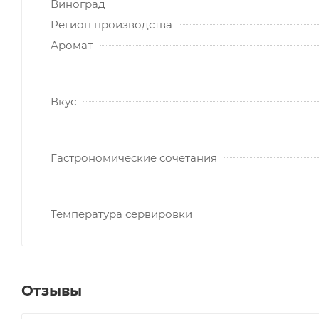
Виноград
Регион производства
Аромат
Вкус
Гастрономические сочетания
Температура сервировки
Отзывы