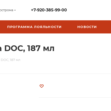
+7-920-385-99-00
острома
ПРОГРАММА ЛОЯЛЬНОСТИ
НОВОСТИ
ja DOC, 187 мл
a DOC, 187 мл