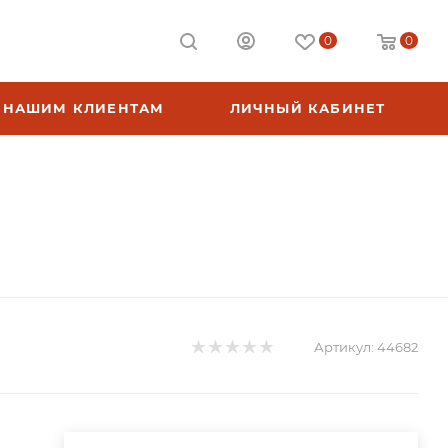
0
0
НАШИМ КЛИЕНТАМ
ЛИЧНЫЙ КАБИНЕТ
Артикул:
44682