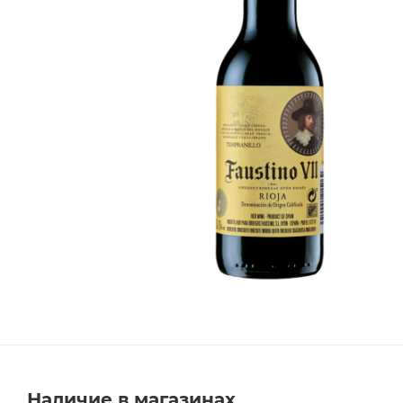
Наличие в магазинах