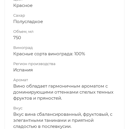
Красное
Сахар
Полусладкое
Объем, мл
750
Виноград
Красные сорта винограда: 100%
Регион производства
Испания
Аромат
Вино обладает гармоничным ароматом с
доминирующими оттенками спелых темных
фруктов и пряностей.
Вкус
Вкус вина сбалансированный, фруктовый, с
элегантными танинами и приятной
сладостью в послевкусии.