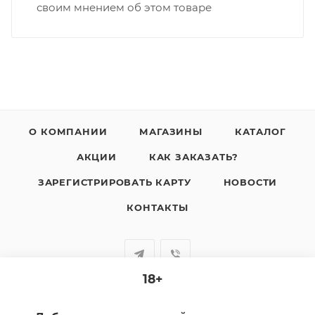
своим мнением об этом товаре
О КОМПАНИИ
МАГАЗИНЫ
КАТАЛОГ
АКЦИИ
КАК ЗАКАЗАТЬ?
ЗАРЕГИСТРИРОВАТЬ КАРТУ
НОВОСТИ
КОНТАКТЫ
18+
+7-920-385-99-00