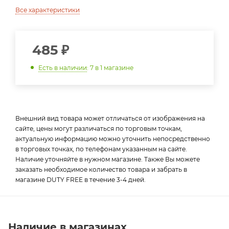
Все характеристики
485
₽
Есть в наличии
: 7
в 1 магазине
Внешний вид товара может отличаться от изображения на
сайте, цены могут различаться по торговым точкам,
актуальную информацию можно уточнить непосредственно
в торговых точках, по телефонам указанным на сайте.
Наличие уточняйте в нужном магазине. Также Вы можете
заказать необходимое количество товара и забрать в
магазине DUTY FREE в течение 3-4 дней.
Наличие в магазинах