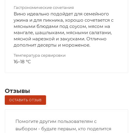
Гастрономические сочетания
Вино идеально подойдет для семейного
ужина и для пикника, хорошо сочетается с
мясными блюдами под соусом, мясом на
мангале, шашлыками, мясными салатами,
мясной нарезкой и закусками. Отлично
дополнит десерты и мороженое.
Температура сервировки
16–18 °С
Отзывы
ОСТАВИТЬ ОТЗЫВ
Помогите другим пользователям с
выбором - будьте первым, кто поделится