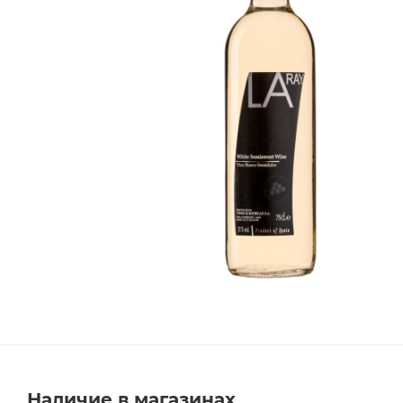
Наличие в магазинах