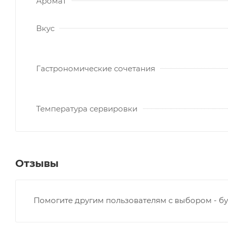
Аромат
Вкус
Гастрономические сочетания
Температура сервировки
Отзывы
Помогите другим пользователям с выбором - бу