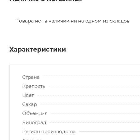
Товара нет в наличии ни на одном из складов
Характеристики
Страна
Крепость
Цвет
Сахар
Объем, мл
Виноград
Регион производства