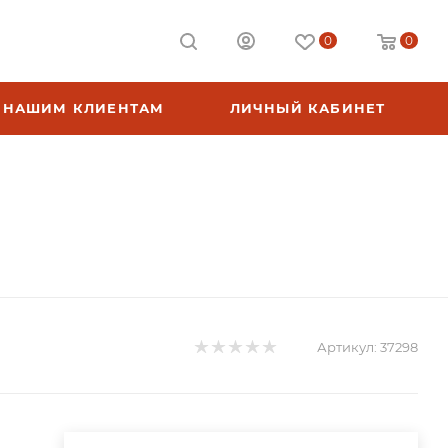
0
0
НАШИМ КЛИЕНТАМ
ЛИЧНЫЙ КАБИНЕТ
Артикул:
37298