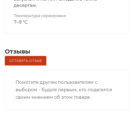
десертам.
Температура сервировки
7–9 °С
Отзывы
ОСТАВИТЬ ОТЗЫВ
Помогите другим пользователям с
выбором - будьте первым, кто поделится
своим мнением об этом товаре