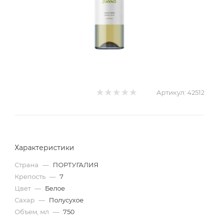
Артикул:
42512
Характеристики
Страна
—
ПОРТУГАЛИЯ
Крепость
—
7
Цвет
—
Белое
Сахар
—
Полусухое
Объем, мл
—
750