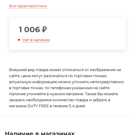
Все характеристики
1 006
₽
Нет в наличии
Внешний вид товара может отличаться от изображения на
сайте, цены могут различаться по торговым точкам,
актуальную информацию можно уточнить непосредственно
в торговых точках, по телефонам указанным на сайте.
Наличие уточняйте в нужном магазине. Также Вы можете
заказать необходимое количество товара и забрать в
магазине DUTY FREE в течение 3-4 дней.
Наличие в магазинах