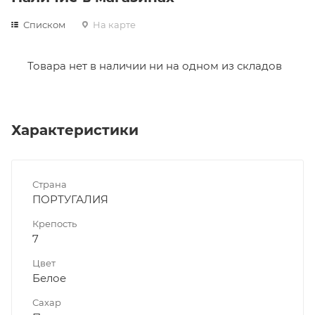
Списком
На карте
Товара нет в наличии ни на одном из складов
Характеристики
Страна
ПОРТУГАЛИЯ
Крепость
7
Цвет
Белое
Сахар