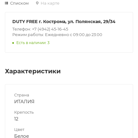
Списком
На карте
DUTY FREE г. Кострома, ул. Полянская, 29/34
Телефон: +7 (4942) 45-16-45
Режим работы: Ежедневно с 09:00 до 23:00
Есть в наличии: 3
Характеристики
Страна
ИТАЛИЯ
Крепость
12
Цвет
Белое