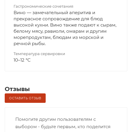
Гастрономические сочетания
Вино — замечательный аперитив и
прекрасное сопровождение для блюд
высокой кухни. Вино также подают к сырам,
белому мясу, равиоли, омарам и другим
морепродуктам, блюдам из морской и
речной рыбы.
Температура сервировки
10–12 °С
Отзывы
ОСТАВИТЬ ОТЗЫВ
Помогите другим пользователям с
выбором - будьте первым, кто поделится