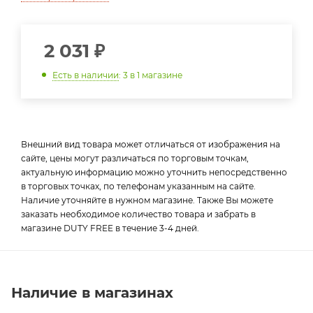
2 031
₽
Есть в наличии
: 3
в 1 магазине
Внешний вид товара может отличаться от изображения на
сайте, цены могут различаться по торговым точкам,
актуальную информацию можно уточнить непосредственно
в торговых точках, по телефонам указанным на сайте.
Наличие уточняйте в нужном магазине. Также Вы можете
заказать необходимое количество товара и забрать в
магазине DUTY FREE в течение 3-4 дней.
Наличие в магазинах