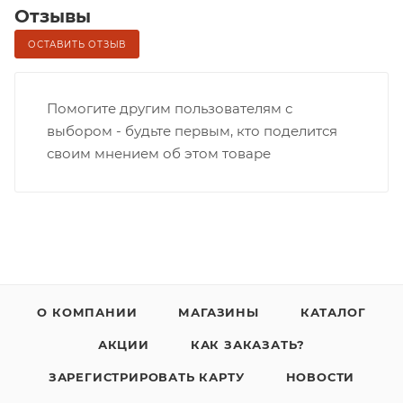
Отзывы
ОСТАВИТЬ ОТЗЫВ
Помогите другим пользователям с
выбором - будьте первым, кто поделится
своим мнением об этом товаре
О КОМПАНИИ
МАГАЗИНЫ
КАТАЛОГ
АКЦИИ
КАК ЗАКАЗАТЬ?
ЗАРЕГИСТРИРОВАТЬ КАРТУ
НОВОСТИ