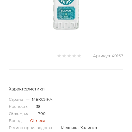
Артикул:
40167
Характеристики
Страна
—
МЕКСИКА
Крепость
—
38
Объем, мл
—
700
Бренд
—
Olmeca
Регион производства
—
Мексика, Халиско