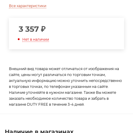
Все характеристики
3 357
₽
Нет в наличии
Внешний вид товара может отличаться от изображения на
сайте, цены могут различаться по торговым точкам,
актуальную информацию можно уточнить непосредственно
в торговых точках, по телефонам указанным на сайте.
Наличие уточняйте в нужном магазине. Также Вы можете
заказать необходимое количество товара и забрать в
магазине DUTY FREE в течение 3-4 дней.
Наличие в магазинах