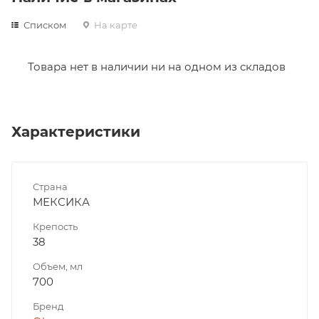
Списком
На карте
Товара нет в наличии ни на одном из складов
Характеристики
Страна
МЕКСИКА
Крепость
38
Объем, мл
700
Бренд