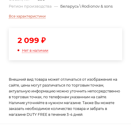
Регион производства
—
Беларусь \ Rodionov & sons
Все характеристики
2 099
₽
Нет в наличии
Внешний вид товара может отличаться от изображения на
сайте, цены могут различаться по торговым точкам,
актуальную информацию можно уточнить непосредственно
в торговых точках, по телефонам указанным на сайте.
Наличие уточняйте в нужном магазине. Также Вы можете
заказать необходимое количество товара и забрать в
магазине DUTY FREE в течение 3-4 дней.