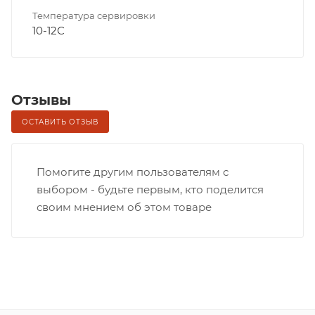
Температура сервировки
10-12С
Отзывы
ОСТАВИТЬ ОТЗЫВ
Помогите другим пользователям с
выбором - будьте первым, кто поделится
своим мнением об этом товаре