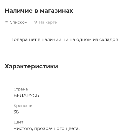
Наличие в магазинах
Списком
На карте
Товара нет в наличии ни на одном из складов
Характеристики
Страна
БЕЛАРУСЬ
Крепость
38
Цвет
Чистого, прозрачного цвета.