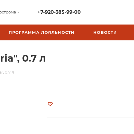
+7-920-385-99-00
острома
ПРОГРАММА ЛОЯЛЬНОСТИ
НОВОСТИ
ia", 0.7 л
", 0.7 л