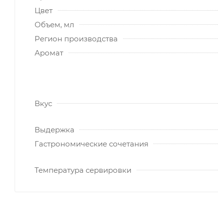
Цвет
Объем, мл
Регион производства
Аромат
Вкус
Выдержка
Гастрономические сочетания
Температура сервировки