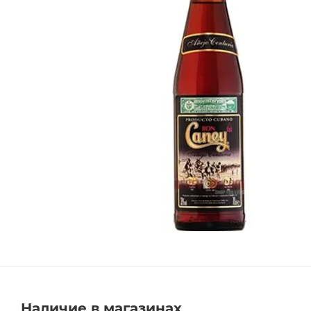
Наличие в магазинах