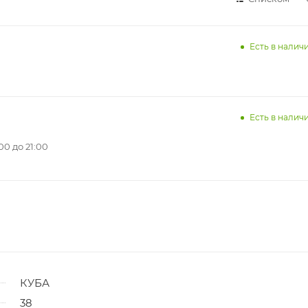
Есть в наличи
Есть в наличи
0 до 21:00
КУБА
38