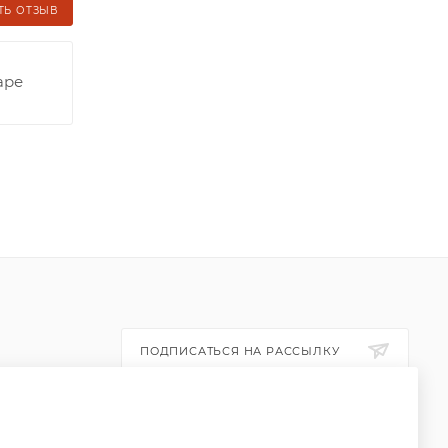
ТЬ ОТЗЫВ
аре
ПОДПИСАТЬСЯ НА РАССЫЛКУ
ПОЛИТИКА КОНФИДЕНЦИАЛЬНОСТИ