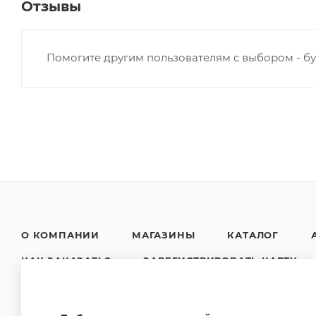
Отзывы
Помогите другим пользователям с выбором - бу
О КОМПАНИИ
МАГАЗИНЫ
КАТАЛОГ
КАК ЗАКАЗАТЬ?
ЗАРЕГИСТРИРОВАТЬ КАРТУ
НОВОСТИ
КОНТАКТЫ