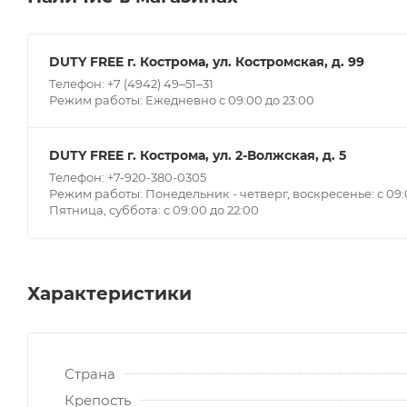
DUTY FREE г. Кострома, ул. Костромская, д. 99
Телефон: +7 (4942) 49‒51‒31
Режим работы: Ежедневно с 09:00 до 23:00
DUTY FREE г. Кострома, ул. 2-Волжская, д. 5
Телефон: +7-920-380-0305
Режим работы: Понедельник - четверг, воскресенье: с 09:0
Пятница, суббота: с 09:00 до 22:00
Характеристики
Страна
Крепость