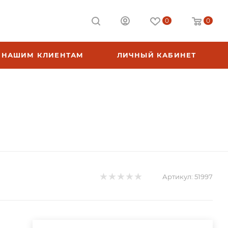
0
0
НАШИМ КЛИЕНТАМ
ЛИЧНЫЙ КАБИНЕТ
Артикул:
51997