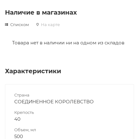
Наличие в магазинах
Списком
На карте
Товара нет в наличии ни на одном из складов
Характеристики
Страна
СОЕДИНЕННОЕ КОРОЛЕВСТВО
Крепость
40
Объем, мл
500