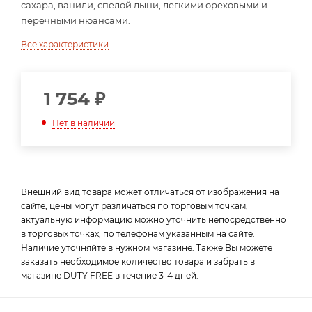
сахара, ванили, спелой дыни, легкими ореховыми и
перечными нюансами.
Все характеристики
1 754
₽
Нет в наличии
Внешний вид товара может отличаться от изображения на
сайте, цены могут различаться по торговым точкам,
актуальную информацию можно уточнить непосредственно
в торговых точках, по телефонам указанным на сайте.
Наличие уточняйте в нужном магазине. Также Вы можете
заказать необходимое количество товара и забрать в
магазине DUTY FREE в течение 3-4 дней.