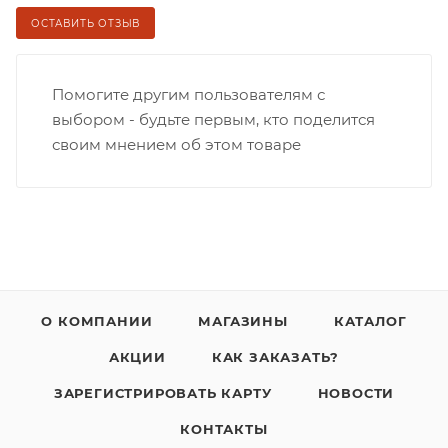
ОСТАВИТЬ ОТЗЫВ
Помогите другим пользователям с
выбором - будьте первым, кто поделится
своим мнением об этом товаре
О КОМПАНИИ
МАГАЗИНЫ
КАТАЛОГ
АКЦИИ
КАК ЗАКАЗАТЬ?
ЗАРЕГИСТРИРОВАТЬ КАРТУ
НОВОСТИ
КОНТАКТЫ