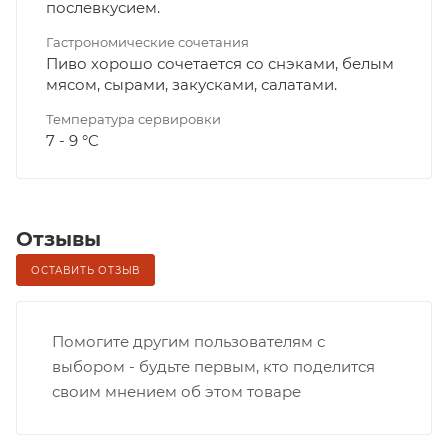
послевкусием.
Гастрономические сочетания
Пиво хорошо сочетается со снэками, белым
мясом, сырами, закусками, салатами.
Температура сервировки
7 - 9 °C
Отзывы
ОСТАВИТЬ ОТЗЫВ
Помогите другим пользователям с
выбором - будьте первым, кто поделится
своим мнением об этом товаре