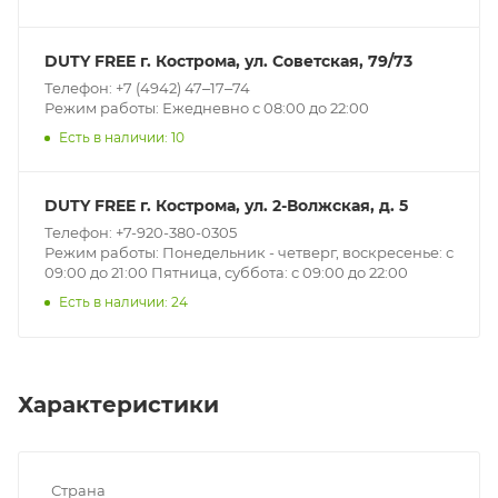
DUTY FREE г. Кострома, ул. Советская, 79/73
Телефон: +7 (4942) 47‒17‒74
Режим работы: Ежедневно с 08:00 до 22:00
Есть в наличии: 10
DUTY FREE г. Кострома, ул. 2-Волжская, д. 5
Телефон: +7-920-380-0305
Режим работы: Понедельник - четверг, воскресенье: с
09:00 до 21:00 Пятница, суббота: с 09:00 до 22:00
Есть в наличии: 24
Характеристики
Страна