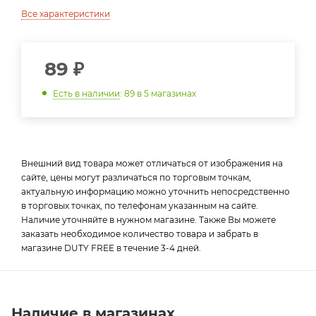
Все характеристики
89
₽
Есть в наличии
: 89
в 5 магазинах
Внешний вид товара может отличаться от изображения на
сайте, цены могут различаться по торговым точкам,
актуальную информацию можно уточнить непосредственно
в торговых точках, по телефонам указанным на сайте.
Наличие уточняйте в нужном магазине. Также Вы можете
заказать необходимое количество товара и забрать в
магазине DUTY FREE в течение 3-4 дней.
Наличие в магазинах