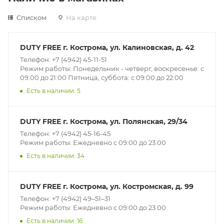
Списком
На карте
DUTY FREE г. Кострома, ул. Калиновская, д. 42
Телефон: +7 (4942) 45-11-51
Режим работы: Понедельник - четверг, воскресенье: с
09:00 до 21:00 Пятница, суббота: с 09:00 до 22:00
Есть в наличии: 5
DUTY FREE г. Кострома, ул. Полянская, 29/34
Телефон: +7 (4942) 45-16-45
Режим работы: Ежедневно с 09:00 до 23:00
Есть в наличии: 34
DUTY FREE г. Кострома, ул. Костромская, д. 99
Телефон: +7 (4942) 49‒51‒31
Режим работы: Ежедневно с 09:00 до 23:00
Есть в наличии: 16