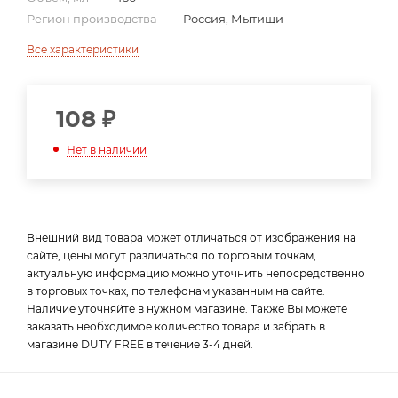
Регион производства
—
Россия, Мытищи
Все характеристики
108
₽
Нет в наличии
Внешний вид товара может отличаться от изображения на
сайте, цены могут различаться по торговым точкам,
актуальную информацию можно уточнить непосредственно
в торговых точках, по телефонам указанным на сайте.
Наличие уточняйте в нужном магазине. Также Вы можете
заказать необходимое количество товара и забрать в
магазине DUTY FREE в течение 3-4 дней.