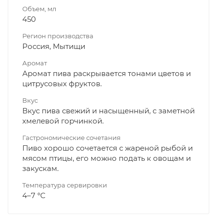
Объем, мл
450
Регион производства
Россия, Мытищи
Аромат
Аромат пива раскрывается тонами цветов и
цитрусовых фруктов.
Вкус
Вкус пива свежий и насыщенный, с заметной
хмелевой горчинкой.
Гастрономические сочетания
Пиво хорошо сочетается с жареной рыбой и
мясом птицы, его можно подать к овощам и
закускам.
Температура сервировки
4–7 °С