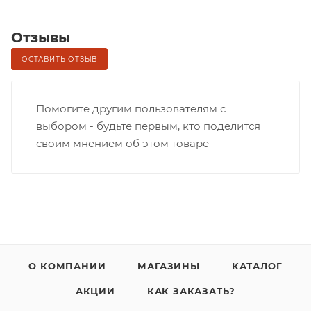
Отзывы
ОСТАВИТЬ ОТЗЫВ
Помогите другим пользователям с
выбором - будьте первым, кто поделится
своим мнением об этом товаре
О КОМПАНИИ
МАГАЗИНЫ
КАТАЛОГ
АКЦИИ
КАК ЗАКАЗАТЬ?