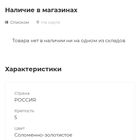
Наличие в магазинах
Списком
На карте
Товара нет в наличии ни на одном из складов
Характеристики
Страна
РОССИЯ
Крепость
5
Цвет
Соломенно-золотистое