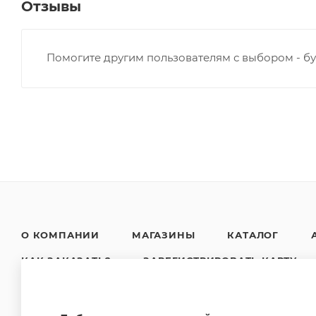
Отзывы
Помогите другим пользователям с выбором - бу
О КОМПАНИИ
МАГАЗИНЫ
КАТАЛОГ
КАК ЗАКАЗАТЬ?
ЗАРЕГИСТРИРОВАТЬ КАРТУ
НОВОСТИ
КОНТАКТЫ