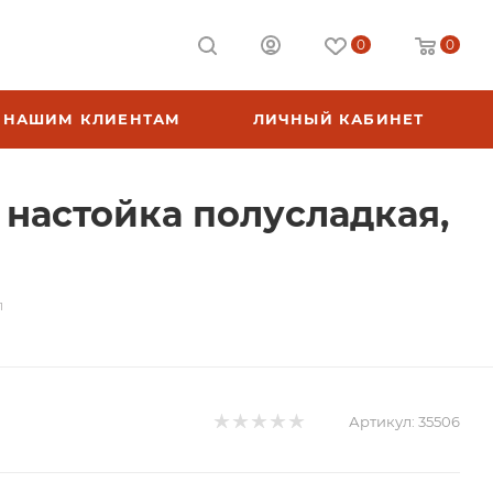
0
0
НАШИМ КЛИЕНТАМ
ЛИЧНЫЙ КАБИНЕТ
 настойка полусладкая,
л
Артикул:
35506