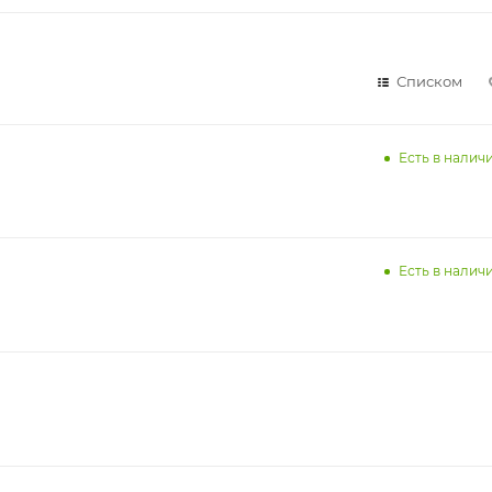
Списком
Есть в наличи
Есть в наличи