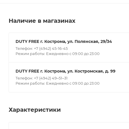
Наличие в магазинах
DUTY FREE г. Кострома, ул. Полянская, 29/34
Телефон: +7 (4942) 45-16-45
Режим работы: Ежедневно с 09:00 до 23:00
DUTY FREE г. Кострома, ул. Костромская, д. 99
Телефон: +7 (4942) 49‒51‒31
Режим работы: Ежедневно с 09:00 до 23:00
Характеристики