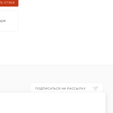
ТЬ ОТЗЫВ
аре
ПОДПИСАТЬСЯ НА РАССЫЛКУ
ПОЛИТИКА КОНФИДЕНЦИАЛЬНОСТИ