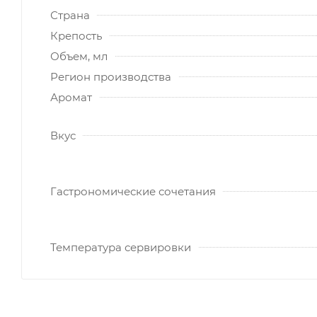
Страна
Крепость
Объем, мл
Регион производства
Аромат
Вкус
Гастрономические сочетания
Температура сервировки