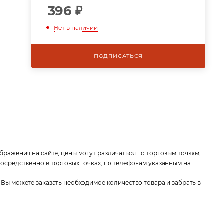
396
₽
Нет в наличии
ПОДПИСАТЬСЯ
бражения на сайте, цены могут различаться по торговым точкам,
средственно в торговых точках, по телефонам указанным на
 Вы можете заказать необходимое количество товара и забрать в