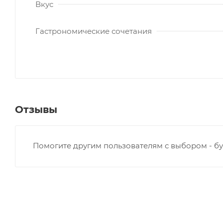
Вкус
Гастрономические сочетания
Отзывы
Помогите другим пользователям с выбором - бу