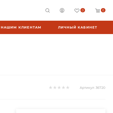
0
0
НАШИМ КЛИЕНТАМ
ЛИЧНЫЙ КАБИНЕТ
Артикул:
36720