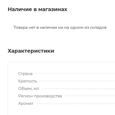
Наличие в магазинах
Товара нет в наличии ни на одном из складов
Характеристики
Страна
Крепость
Объем, мл
Регион производства
Аромат