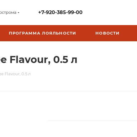
+7-920-385-99-00
острома
ПРОГРАММА ЛОЯЛЬНОСТИ
НОВОСТИ
e Flavour, 0.5 л
e Flavour, 0.5 л