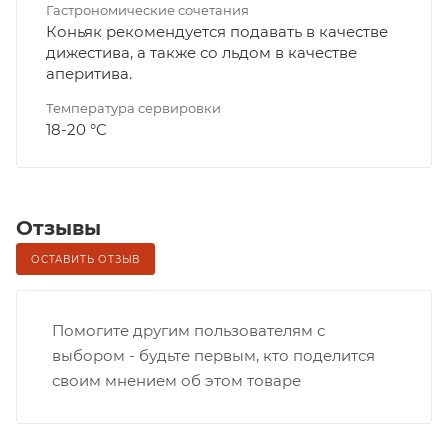
Гастрономические сочетания
Коньяк рекомендуется подавать в качестве
дижестива, а также со льдом в качестве
аперитива.
Температура сервировки
18-20 °C
Отзывы
ОСТАВИТЬ ОТЗЫВ
Помогите другим пользователям с
выбором - будьте первым, кто поделится
своим мнением об этом товаре