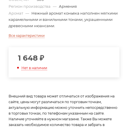
Регион производства
—
Армения
Аромат
—
Нежный аромат коньяка наполнен мягкими
карамельными и ванильными тонами, украшенными
древесными нюансами.
Все характеристики
1 648
₽
Нет в наличии
Внешний вид товара может отличаться от изображения на
сайте, цены могут различаться по торговым точкам,
актуальную информацию можно уточнить непосредственно
в торговых точках, по телефонам указанным на сайте.
Наличие уточняйте в нужном магазине. Также Вы можете
заказать необходимое количество товара и забрать в