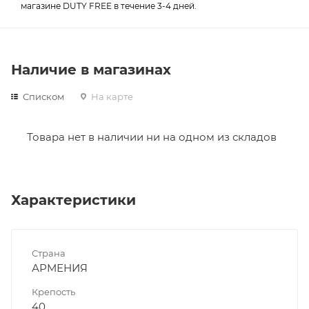
магазине DUTY FREE в течение 3-4 дней.
Наличие в магазинах
Списком
На карте
Товара нет в наличии ни на одном из складов
Характеристики
Страна
АРМЕНИЯ
Крепость
40