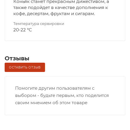
Коньяк станет прекрасным дижестивом, а
также подойдет в качестве дополнения к
кофе, десертам, фруктам и сигарам.
Температура сервировки
20-22 °С
Отзывы
ОСТАВИТЬ ОТЗЫВ
Помогите другим пользователям с
выбором - будьте первым, кто поделится
своим мнением об этом товаре