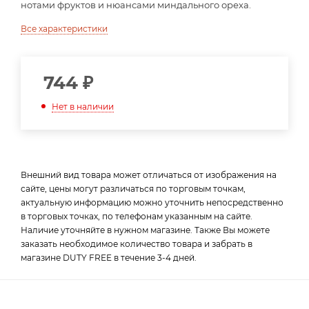
нотами фруктов и нюансами миндального ореха.
Все характеристики
744
₽
Нет в наличии
Внешний вид товара может отличаться от изображения на
сайте, цены могут различаться по торговым точкам,
актуальную информацию можно уточнить непосредственно
в торговых точках, по телефонам указанным на сайте.
Наличие уточняйте в нужном магазине. Также Вы можете
заказать необходимое количество товара и забрать в
магазине DUTY FREE в течение 3-4 дней.