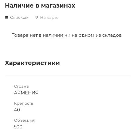
Наличие в магазинах
Списком
На карте
Товара нет в наличии ни на одном из складов
Характеристики
Страна
АРМЕНИЯ
Крепость
40
Объем, мл
500