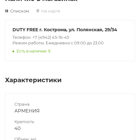
Списком
На карте
DUTY FREE г. Кострома, ул. Полянская, 29/34
Телефон: +7 (4942) 45-16-45
Режим работы: Ежедневно с 09:00 до 23:00
Есть в наличии: 9
Характеристики
Страна
АРМЕНИЯ
Крепость
40
Объем, мл