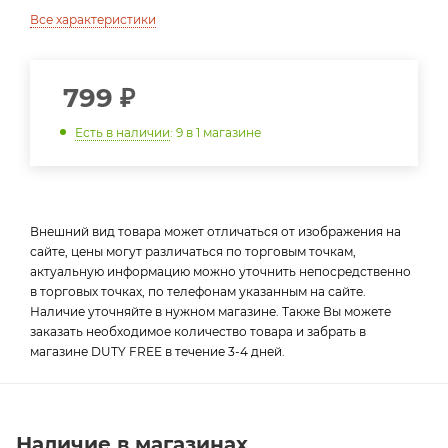
Все характеристики
799
₽
Есть в наличии
: 9
в 1 магазине
Внешний вид товара может отличаться от изображения на
сайте, цены могут различаться по торговым точкам,
актуальную информацию можно уточнить непосредственно
в торговых точках, по телефонам указанным на сайте.
Наличие уточняйте в нужном магазине. Также Вы можете
заказать необходимое количество товара и забрать в
магазине DUTY FREE в течение 3-4 дней.
Наличие в магазинах