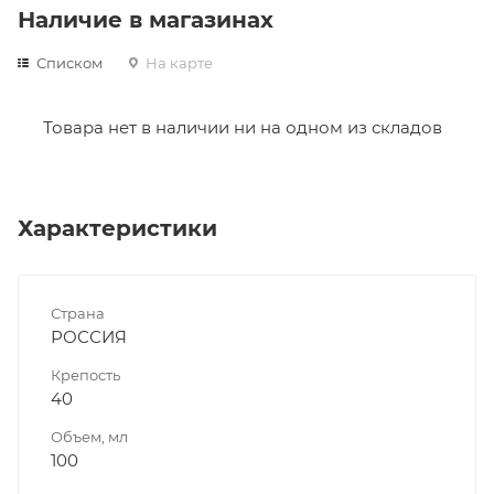
Наличие в магазинах
Списком
На карте
Товара нет в наличии ни на одном из складов
Характеристики
Страна
РОССИЯ
Крепость
40
Объем, мл
100