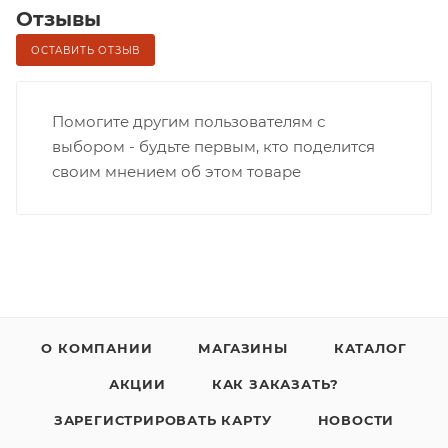
Отзывы
ОСТАВИТЬ ОТЗЫВ
Помогите другим пользователям с
выбором - будьте первым, кто поделится
своим мнением об этом товаре
О КОМПАНИИ
МАГАЗИНЫ
КАТАЛОГ
АКЦИИ
КАК ЗАКАЗАТЬ?
ЗАРЕГИСТРИРОВАТЬ КАРТУ
НОВОСТИ