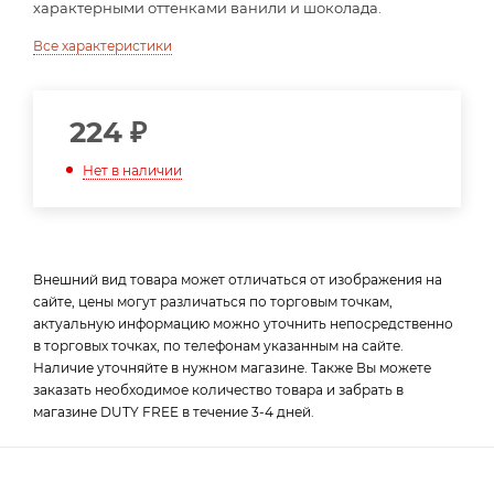
характерными оттенками ванили и шоколада.
Все характеристики
224
₽
Нет в наличии
Внешний вид товара может отличаться от изображения на
сайте, цены могут различаться по торговым точкам,
актуальную информацию можно уточнить непосредственно
в торговых точках, по телефонам указанным на сайте.
Наличие уточняйте в нужном магазине. Также Вы можете
заказать необходимое количество товара и забрать в
магазине DUTY FREE в течение 3-4 дней.