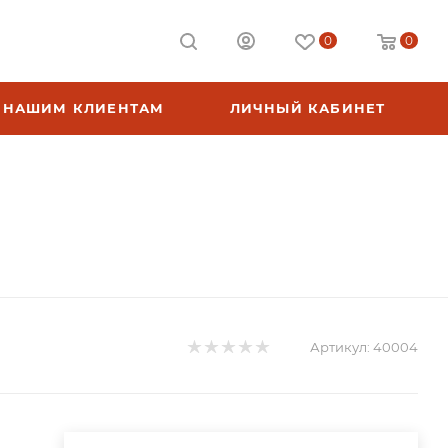
0
0
НАШИМ КЛИЕНТАМ
ЛИЧНЫЙ КАБИНЕТ
Артикул:
40004