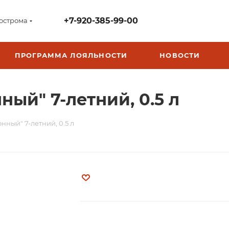
+7-920-385-99-00
острома
ПРОГРАММА ЛОЯЛЬНОСТИ
НОВОСТИ
ый" 7-летний, 0.5 л
нный" 7-летний, 0.5 л