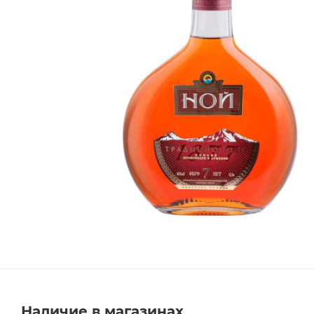
Наличие в магазинах