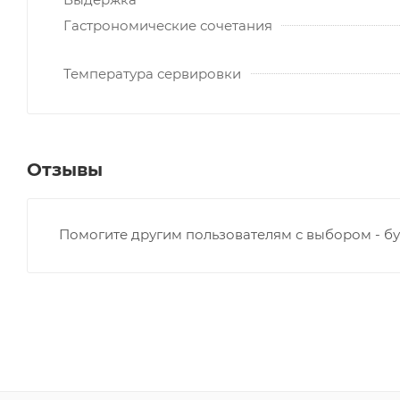
Гастрономические сочетания
Температура сервировки
Отзывы
Помогите другим пользователям с выбором - бу