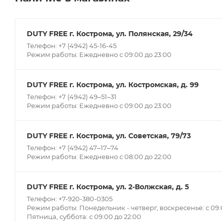
DUTY FREE г. Кострома, ул. Полянская, 29/34
Телефон: +7 (4942) 45-16-45
Режим работы: Ежедневно с 09:00 до 23:00
DUTY FREE г. Кострома, ул. Костромская, д. 99
Телефон: +7 (4942) 49‒51‒31
Режим работы: Ежедневно с 09:00 до 23:00
DUTY FREE г. Кострома, ул. Советская, 79/73
Телефон: +7 (4942) 47‒17‒74
Режим работы: Ежедневно с 08:00 до 22:00
DUTY FREE г. Кострома, ул. 2-Волжская, д. 5
Телефон: +7-920-380-0305
Режим работы: Понедельник - четверг, воскресенье: с 09:0
Пятница, суббота: с 09:00 до 22:00