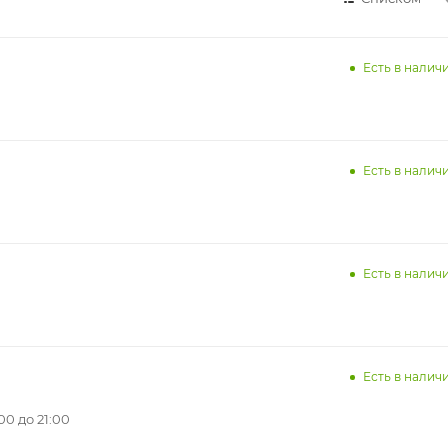
Есть в наличи
Есть в наличи
Есть в наличи
Есть в наличи
0 до 21:00