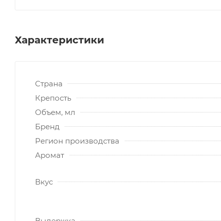
Характеристики
Страна
Крепость
Объем, мл
Бренд
Регион производства
Аромат
Вкус
Выдержка