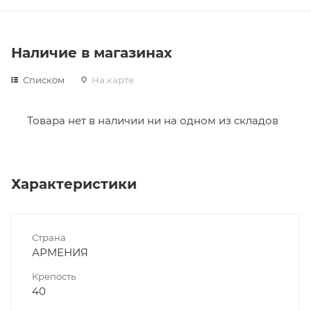
Наличие в магазинах
Списком
На карте
Товара нет в наличии ни на одном из складов
Характеристики
Страна
АРМЕНИЯ
Крепость
40