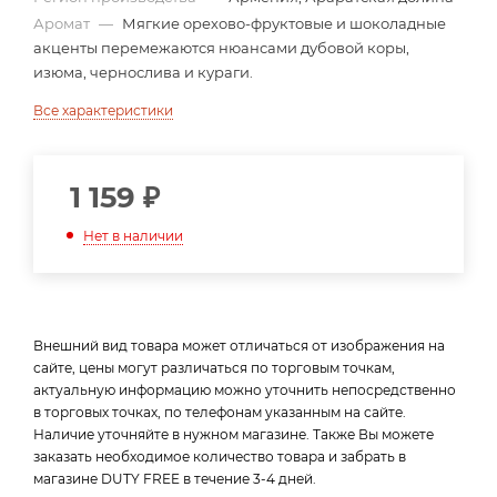
Аромат
—
Мягкие орехово-фруктовые и шоколадные
акценты перемежаются нюансами дубовой коры,
изюма, чернослива и кураги.
Все характеристики
1 159
₽
Нет в наличии
Внешний вид товара может отличаться от изображения на
сайте, цены могут различаться по торговым точкам,
актуальную информацию можно уточнить непосредственно
в торговых точках, по телефонам указанным на сайте.
Наличие уточняйте в нужном магазине. Также Вы можете
заказать необходимое количество товара и забрать в
магазине DUTY FREE в течение 3-4 дней.