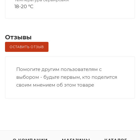
18-20 °C
Отзывы
ОСТАВИТЬ ОТЗЫВ
Помогите другим пользователям с
выбором - будьте первым, кто поделится
своим мнением об этом товаре