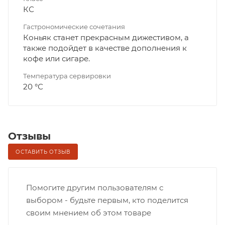
КС
Гастрономические сочетания
Коньяк станет прекрасным дижестивом, а
также подойдет в качестве дополнения к
кофе или сигаре.
Температура сервировки
20 °С
Отзывы
ОСТАВИТЬ ОТЗЫВ
Помогите другим пользователям с
выбором - будьте первым, кто поделится
своим мнением об этом товаре