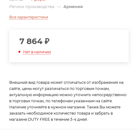
Регион производства
—
Армения
Все характеристики
7 864
₽
Нет в наличии
Внешний вид товара может отличаться от изображения на
сайте, цены могут различаться по торговым точкам,
актуальную информацию можно уточнить непосредственно
в торговых точках, по телефонам указанным на сайте.
Наличие уточняйте в нужном магазине. Также Вы можете
заказать необходимое количество товара и забрать в
магазине DUTY FREE в течение 3-4 дней.