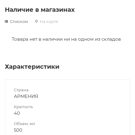
Наличие в магазинах
Списком
На карте
Товара нет в наличии ни на одном из складов
Характеристики
Страна
АРМЕНИЯ
Крепость
40
Объем, мл
500