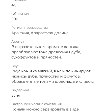
40
Объем, мл
500
Регион производства
Армения, Араратская долина
Аромат
В выразительном аромате коньяка
преобладают тона древесины дуба,
сухофруктов и пряностей.
Вкус
Вкус коньяка мягкий, в нем доминируют
нюансы дуба, пряностей и фруктов,
обрамленные тонами шоколада и сливок.
Выдержка
5 лет
Гастрономические сочетания
Коньяк можно сервировать в виде