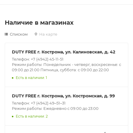
Наличие в магазинах
Списком
На карте
DUTY FREE г. Кострома, ул. Калиновская, д. 42
Телефон: +7 (4942) 45-11-51
Режим работы: Понедельник - четверг, воскресенье: с
09:00 до 21:00 Пятница, суббота: с 09:00 до 22:00
Есть в наличии: 1
DUTY FREE г. Кострома, ул. Костромская, д. 99
Телефон: +7 (4942) 49‒51‒31
Режим работы: Ежедневно с 09:00 до 23:00
Есть в наличии: 2