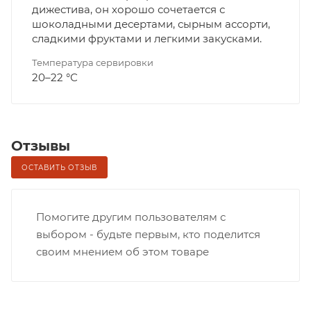
дижестива, он хорошо сочетается с
шоколадными десертами, сырным ассорти,
сладкими фруктами и легкими закусками.
Температура сервировки
20–22 °С
Отзывы
ОСТАВИТЬ ОТЗЫВ
Помогите другим пользователям с
выбором - будьте первым, кто поделится
своим мнением об этом товаре