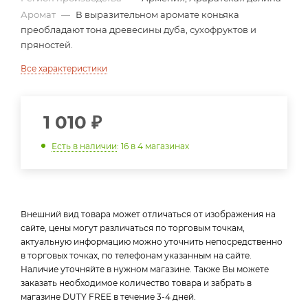
Аромат
—
В выразительном аромате коньяка
преобладают тона древесины дуба, сухофруктов и
пряностей.
Все характеристики
1 010
₽
Есть в наличии
: 16
в 4 магазинах
Внешний вид товара может отличаться от изображения на
сайте, цены могут различаться по торговым точкам,
актуальную информацию можно уточнить непосредственно
в торговых точках, по телефонам указанным на сайте.
Наличие уточняйте в нужном магазине. Также Вы можете
заказать необходимое количество товара и забрать в
магазине DUTY FREE в течение 3-4 дней.