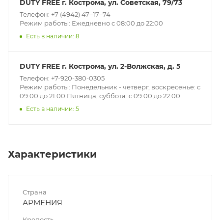
DUTY FREE г. Кострома, ул. Советская, 79/73
Телефон: +7 (4942) 47‒17‒74
Режим работы: Ежедневно с 08:00 до 22:00
Есть в наличии: 8
DUTY FREE г. Кострома, ул. 2-Волжская, д. 5
Телефон: +7-920-380-0305
Режим работы: Понедельник - четверг, воскресенье: с
09:00 до 21:00 Пятница, суббота: с 09:00 до 22:00
Есть в наличии: 5
Характеристики
Страна
АРМЕНИЯ
Крепость