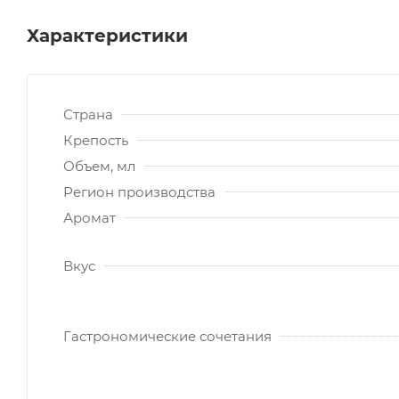
Характеристики
Страна
Крепость
Объем, мл
Регион производства
Аромат
Вкус
Гастрономические сочетания