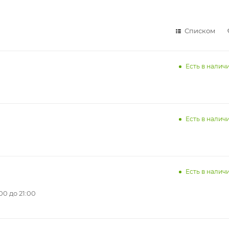
Списком
Есть в наличи
Есть в наличи
Есть в наличи
0 до 21:00