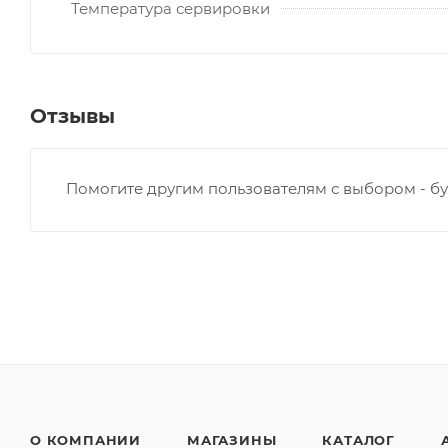
Температура сервировки
Отзывы
Помогите другим пользователям с выбором - бу
О КОМПАНИИ
МАГАЗИНЫ
КАТАЛОГ