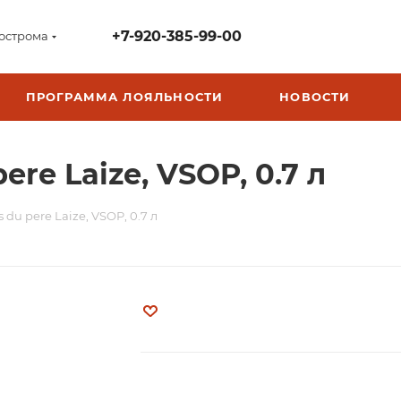
+7-920-385-99-00
острома
ПРОГРАММА ЛОЯЛЬНОСТИ
НОВОСТИ
re Laize, VSOP, 0.7 л
du pere Laize, VSOP, 0.7 л