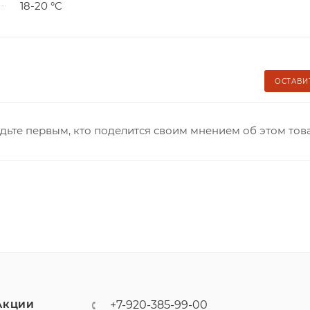
18-20 °C
ОСТАВИ
дьте первым, кто поделится своим мнением об этом тов
+7-920-385-99-00
АКЦИИ