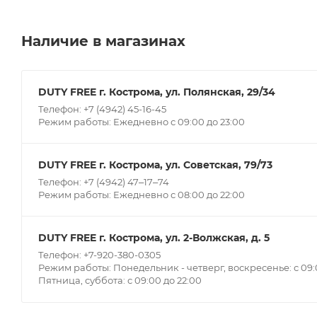
Наличие в магазинах
DUTY FREE г. Кострома, ул. Полянская, 29/34
Телефон: +7 (4942) 45-16-45
Режим работы: Ежедневно с 09:00 до 23:00
DUTY FREE г. Кострома, ул. Советская, 79/73
Телефон: +7 (4942) 47‒17‒74
Режим работы: Ежедневно с 08:00 до 22:00
DUTY FREE г. Кострома, ул. 2-Волжская, д. 5
Телефон: +7-920-380-0305
Режим работы: Понедельник - четверг, воскресенье: с 09:0
Пятница, суббота: с 09:00 до 22:00