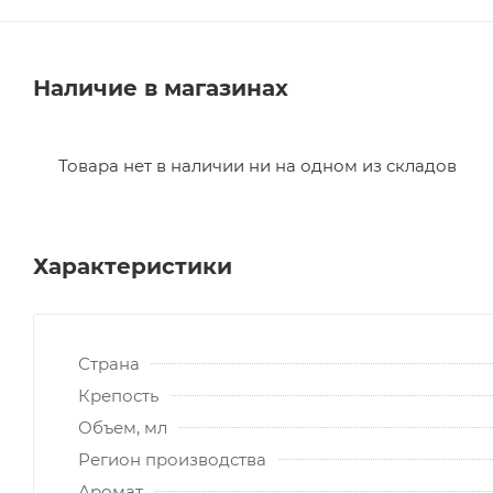
Наличие в магазинах
Товара нет в наличии ни на одном из складов
Характеристики
Страна
Крепость
Объем, мл
Регион производства
Аромат