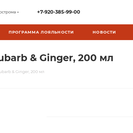
+7-920-385-99-00
острома
ПРОГРАММА ЛОЯЛЬНОСТИ
НОВОСТИ
ubarb & Ginger, 200 мл
ubarb & Ginger, 200 мл