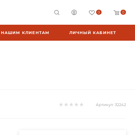
0
0
НАШИМ КЛИЕНТАМ
ЛИЧНЫЙ КАБИНЕТ
Артикул:
32242