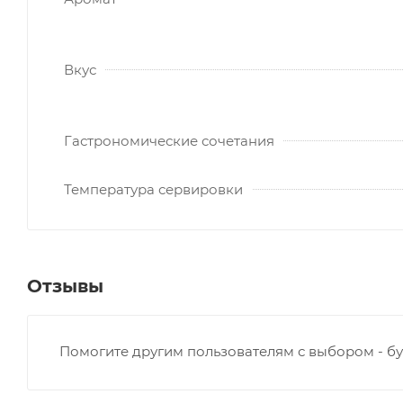
Вкус
Гастрономические сочетания
Температура сервировки
Отзывы
Помогите другим пользователям с выбором - бу