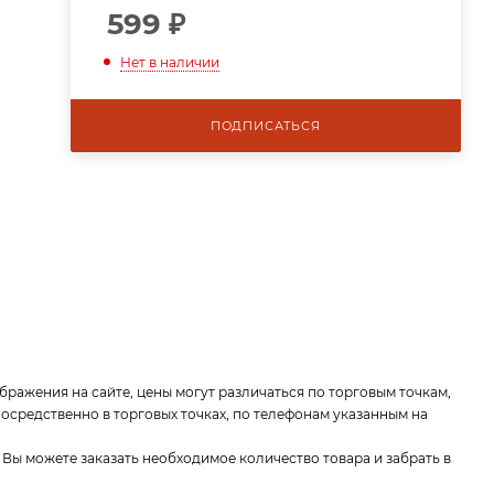
599
₽
Нет в наличии
ПОДПИСАТЬСЯ
бражения на сайте, цены могут различаться по торговым точкам,
средственно в торговых точках, по телефонам указанным на
 Вы можете заказать необходимое количество товара и забрать в