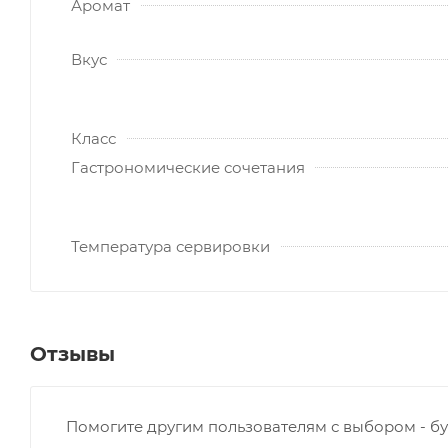
Аромат
Вкус
Класс
Гастрономические сочетания
Температура сервировки
Отзывы
Помогите другим пользователям с выбором - бу