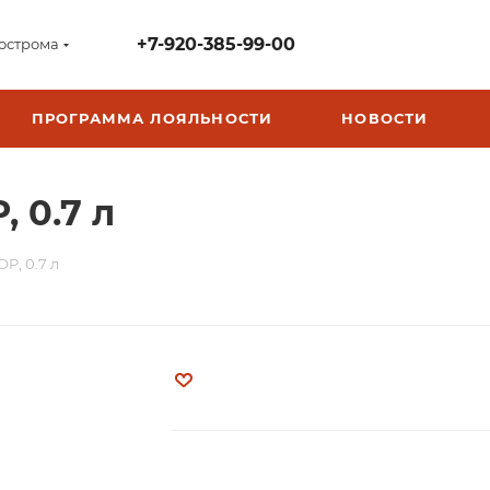
+7-920-385-99-00
острома
ПРОГРАММА ЛОЯЛЬНОСТИ
НОВОСТИ
 0.7 л
P, 0.7 л