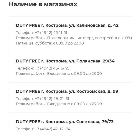
Наличие в магазинах
DUTY FREE г. Кострома, ул. Калиновская, д. 42
Телефон: +7 (4942) 45-11-51
Режим работы: Понедельник - четверг, воскресенье: с 09:0
Пятница, суббота: с 09:00 до 22:00
DUTY FREE г. Кострома, ул. Полянская, 29/34
Телефон: +7 (4942) 45-16-45
Режим работы: Ежедневно с 09:00 до 23:00
DUTY FREE г. Кострома, ул. Костромская, д. 99
Телефон: +7 (4942) 49‒51‒31
Режим работы: Ежедневно с 09:00 до 23:00
DUTY FREE г. Кострома, ул. Советская, 79/73
Телефон: +7 (4942) 47‒17‒74