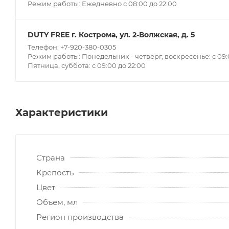
Режим работы: Ежедневно с 08:00 до 22:00
DUTY FREE г. Кострома, ул. 2-Волжская, д. 5
Телефон: +7-920-380-0305
Режим работы: Понедельник - четверг, воскресенье: с 09:0
Пятница, суббота: с 09:00 до 22:00
Характеристики
Страна
Крепость
Цвет
Объем, мл
Регион производства