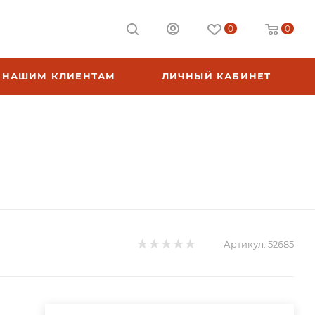
0
0
НАШИМ КЛИЕНТАМ
ЛИЧНЫЙ КАБИНЕТ
Артикул:
52685