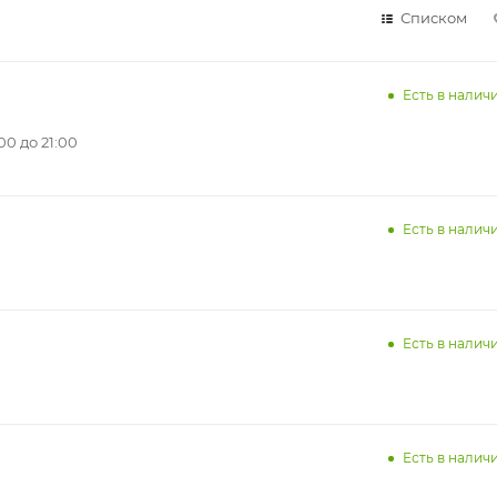
Списком
Есть в наличи
0 до 21:00
Есть в наличи
Есть в наличи
Есть в наличи