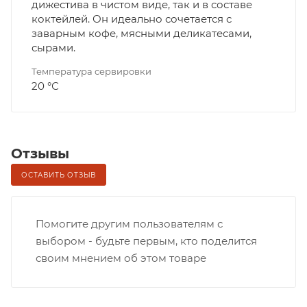
дижестива в чистом виде, так и в составе
коктейлей. Он идеально сочетается с
заварным кофе, мясными деликатесами,
сырами.
Температура сервировки
20 °С
Отзывы
ОСТАВИТЬ ОТЗЫВ
Помогите другим пользователям с
выбором - будьте первым, кто поделится
своим мнением об этом товаре