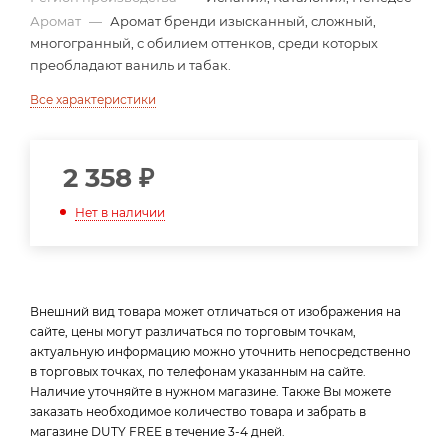
Аромат
—
Аромат бренди изысканный, сложный,
многогранный, с обилием оттенков, среди которых
преобладают ваниль и табак.
Все характеристики
2 358
₽
Нет в наличии
Внешний вид товара может отличаться от изображения на
сайте, цены могут различаться по торговым точкам,
актуальную информацию можно уточнить непосредственно
в торговых точках, по телефонам указанным на сайте.
Наличие уточняйте в нужном магазине. Также Вы можете
заказать необходимое количество товара и забрать в
магазине DUTY FREE в течение 3-4 дней.