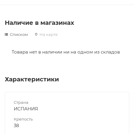
Наличие в магазинах
Списком
На карте
Товара нет в наличии ни на одном из складов
Характеристики
Страна
ИСПАНИЯ
Крепость
38