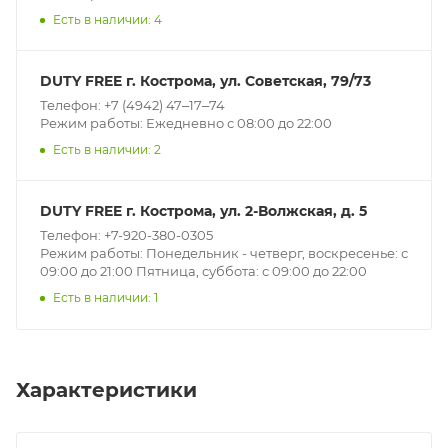
Есть в наличии: 4
DUTY FREE г. Кострома, ул. Советская, 79/73
Телефон: +7 (4942) 47‒17‒74
Режим работы: Ежедневно с 08:00 до 22:00
Есть в наличии: 2
DUTY FREE г. Кострома, ул. 2-Волжская, д. 5
Телефон: +7-920-380-0305
Режим работы: Понедельник - четверг, воскресенье: с
09:00 до 21:00 Пятница, суббота: с 09:00 до 22:00
Есть в наличии: 1
Характеристики