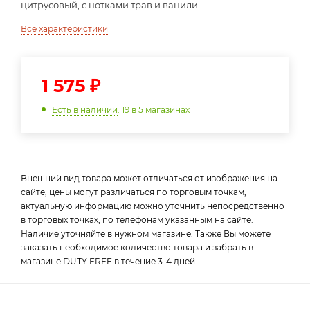
цитрусовый, с нотками трав и ванили.
Все характеристики
1 575
₽
Есть в наличии
: 19
в 5 магазинах
Внешний вид товара может отличаться от изображения на
сайте, цены могут различаться по торговым точкам,
актуальную информацию можно уточнить непосредственно
в торговых точках, по телефонам указанным на сайте.
Наличие уточняйте в нужном магазине. Также Вы можете
заказать необходимое количество товара и забрать в
магазине DUTY FREE в течение 3-4 дней.