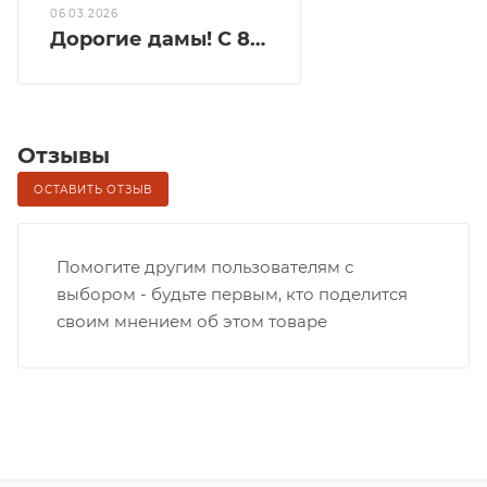
06.03.2026
Дорогие дамы! С 8 Марта!
Отзывы
ОСТАВИТЬ ОТЗЫВ
Помогите другим пользователям с
выбором - будьте первым, кто поделится
своим мнением об этом товаре