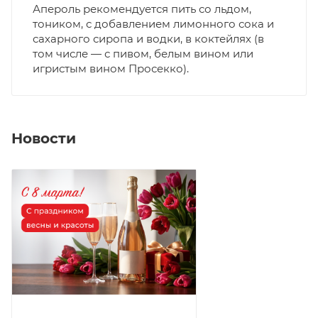
Апероль рекомендуется пить со льдом,
тоником, с добавлением лимонного сока и
сахарного сиропа и водки, в коктейлях (в
том числе — с пивом, белым вином или
игристым вином Просекко).
Новости