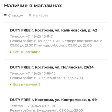
Наличие в магазинах
Списком
На карте
DUTY FREE г. Кострома, ул. Калиновская, д. 42
Телефон: +7 (4942) 45-11-51
Режим работы: Понедельник - четверг, воскресенье: с
09:00 до 21:00 Пятница, суббота: с 09:00 до 22:00
Есть в наличии: 3
DUTY FREE г. Кострома, ул. Полянская, 29/34
Телефон: +7 (4942) 45-16-45
Режим работы: Ежедневно с 09:00 до 23:00
Есть в наличии: 9
DUTY FREE г. Кострома, ул. Костромская, д. 99
Телефон: +7 (4942) 49‒51‒31
Режим работы: Ежедневно с 09:00 до 23:00